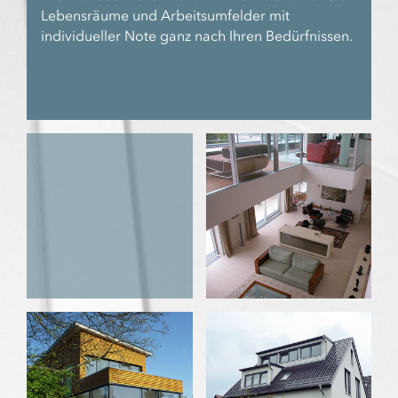
Lebensräume und Arbeitsumfelder mit
individueller Note ganz nach Ihren Bedürfnissen.